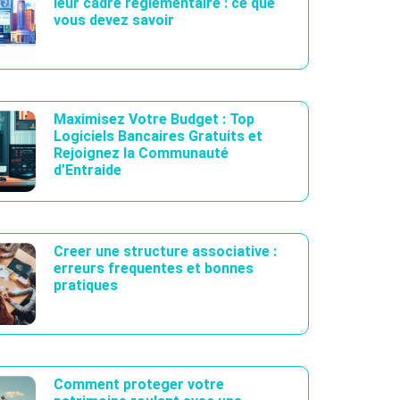
leur cadre reglementaire : ce que
vous devez savoir
Maximisez Votre Budget : Top
Logiciels Bancaires Gratuits et
Rejoignez la Communauté
d’Entraide
Creer une structure associative :
erreurs frequentes et bonnes
pratiques
Comment proteger votre