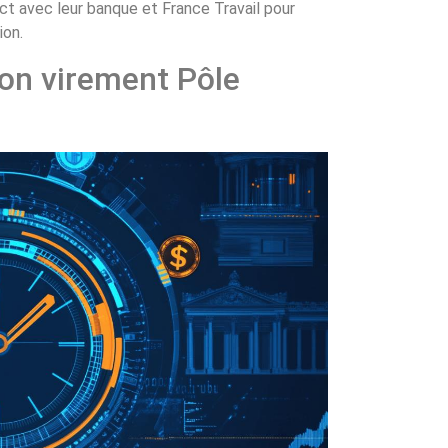
ct avec leur banque et France Travail pour
ion.
on virement Pôle