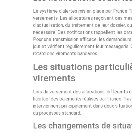
Le système d'alertes mis en place par France Tra
versements. Les allocataires reçoivent des mes
d'actualisation, du traitement de leur dossier, o
nécessaire. Des notifications rappellent les date
Pour une transmission efficace, les demandeurs
jour et vérifient régulièrement leur messagerie.
retard des virements bancaires.
Les situations particuli
virements
Lors du versement des allocations, différents
habituel des paiements réalisés par France Trav
interviennent principalement dans deux situatio
du processus standard.
Les changements de situat