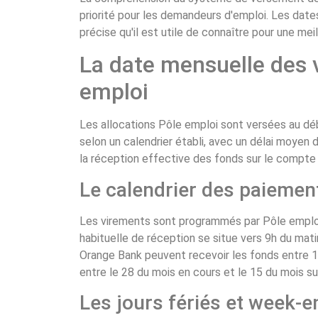
priorité pour les demandeurs d'emploi. Les dat
précise qu'il est utile de connaître pour une me
La date mensuelle des
emploi
Les allocations Pôle emploi sont versées au dé
selon un calendrier établi, avec un délai moyen d
la réception effective des fonds sur le compte 
Le calendrier des paiemen
Les virements sont programmés par Pôle emploi 
habituelle de réception se situe vers 9h du mat
Orange Bank peuvent recevoir les fonds entre 17
entre le 28 du mois en cours et le 15 du mois su
Les jours fériés et week-