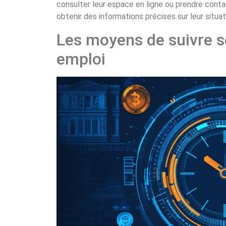
consulter leur espace en ligne ou prendre conta
obtenir des informations précises sur leur situat
Les moyens de suivre s
emploi